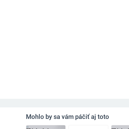
Mohlo by sa vám páčiť aj toto