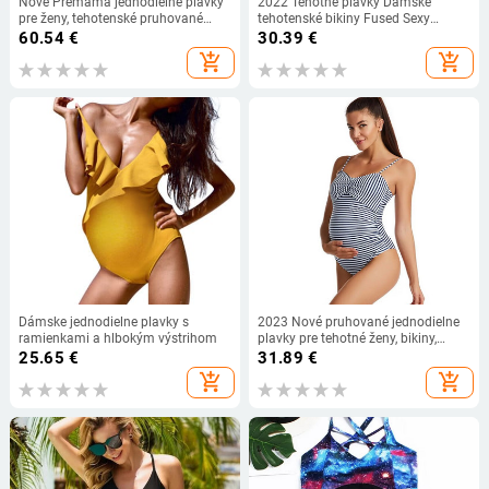
Nové Premama jednodielne plavky
2022 Tehotné plavky Dámske
pre ženy, tehotenské pruhované
tehotenské bikiny Fused Sexy
plavky s push-up strihom, plážové
plavky Novopečené plážové
60.54
€
30.39
€
oblečenie, plavky pre tehotné,
oblečenie pre mamičky Tehotenské
add_shopping_cart
add_shopping_cart
tankiny
plavky Plavky Outfity
Dámske jednodielne plavky s
2023 Nové pruhované jednodielne
ramienkami a hlbokým výstrihom
plavky pre tehotné ženy, bikiny,
tehotné ženy, plavky, sexy
25.65
€
31.89
€
tehotenské plavky, dámske
add_shopping_cart
add_shopping_cart
oblečenie