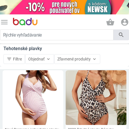
menu
shopping_basket
account_circle
search
Tehotenské plavky
filter_list
keyboard_arrow_down
keyboard_arrow_down
Filtre
Objednať
Zľavnené produkty