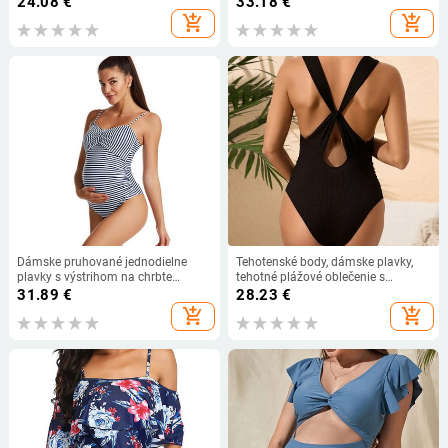
24.08
€
33.18
€
oblečenie, jednofarebné volánikové
plavky s odhaleným chrbtom,
add_shopping_cart
add_shopping_cart
plavky
Premama
Dámske pruhované jednodielne
Tehotenské body, dámske plavky,
plavky s výstrihom na chrbte
tehotné plážové oblečenie s
vhodné pre tehotné ženy
otvoreným chrbtom, oblečenie pre
31.89
€
28.23
€
tehotné ženy, plavky 2023, nové
add_shopping_cart
add_shopping_cart