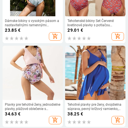
Dámske bikiny s vysokým pásom a
Tehotenské bikiny Set Červené
nastaviteľnými ramennými
kvetinové plavky s potlačou
popruhmi, bikiny, plavky, letné
Tehotné ženy Volánkové plavky s
23.85
€
29.01
€
plážové oblečenie, módne
hlbokým výstrihom do V
add_shopping_cart
add_shopping_cart
tehotenské plavky
Tehotenské mikro bikiny Plavky
Plavky pre tehotné ženy, jednodielne
Tehotné plavky pre ženy, dvojdielna
plavky, plážové oblečenie s
súprava, pevný krížový ramienko,
kvetinovou potlačou, tankiny, letné
tehotenské plavky, sukňa, módne
34.63
€
38.25
€
plavky, plavky pre tehotné ženy,
letné plavky, detské plavky
add_shopping_cart
add_shopping_cart
monokini