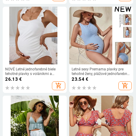
NOVÉ Letné jednofarebné biele
Letné sexy Premama plavky pre
tehotné plavky s volánikmi a
tehotné ženy, plážové jednofarebné
ramienkami, tehotenské jednodielne
monokini, plavky s otvoreným
26.13
€
23.54
€
plavky, plavky, monokini, bikiny
chrbtom, tehotenské tankiny
add_shopping_cart
add_shopping_cart
Premama