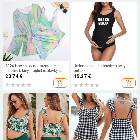
2024 Nové sexy nadrozmerné
Jednodielne tehotenské plavky s
tehotné bikiny, trojdielne plavky s
potlačou
chrbtom a rukávmi pre tehotné,
23.74
€
19.27
€
letné plážové plavecké plavky s
add_shopping_cart
add_shopping_cart
potlačou