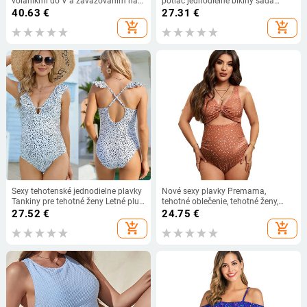
volánikmi do V a zaväzovaním na
potlač jednodielne bikiny sada
chrbte
tehotné plavky plážové oblečenie
40.63
€
27.31
€
sexy plavky dámske oblečenie
add_shopping_cart
add_shopping_cart
Sexy tehotenské jednodielne plavky
Nové sexy plavky Premama,
Tankiny pre tehotné ženy Letné plus
tehotné oblečenie, tehotné ženy,
veľkosti Bodkované plavky Plážové
bikiny s bodkami Palka Dot,
27.52
€
24.75
€
oblečenie Tehotenské plavky
tehotenské kostýmy, plážové
add_shopping_cart
add_shopping_cart
oblečenie, plavky