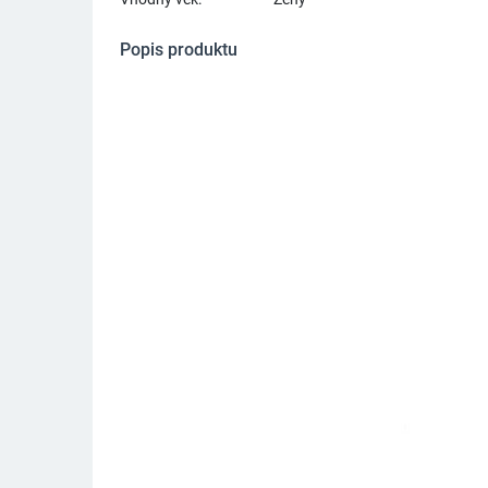
Popis produktu