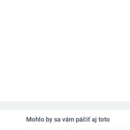
Mohlo by sa vám páčiť aj toto