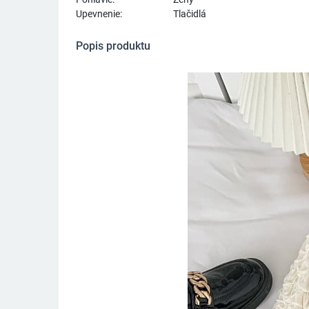
Upevnenie:
Tlačidlá
Popis produktu