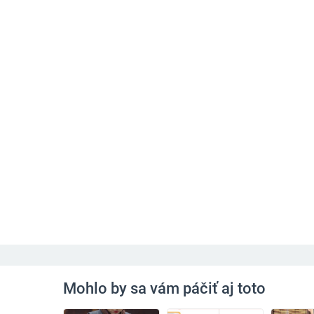
Mohlo by sa vám páčiť aj toto