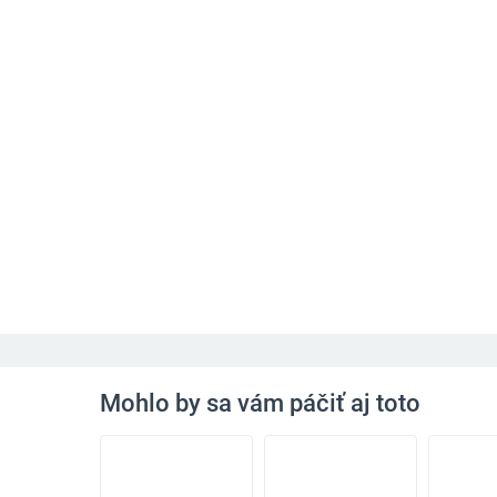
Mohlo by sa vám páčiť aj toto