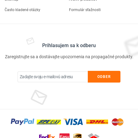
Často kladené otázky
Formulár sťažnosti
Prihlasujem sa k odberu
Zaregistrujte sa a dostávajte upozornenia na propagačné produkty.
ODBER