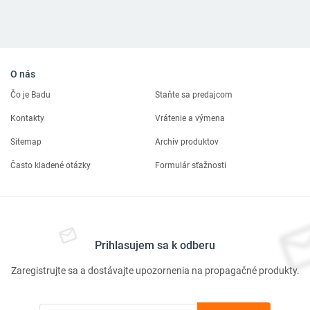
O nás
Čo je Badu
Staňte sa predajcom
Kontakty
Vrátenie a výmena
Sitemap
Archív produktov
Často kladené otázky
Formulár sťažnosti
Prihlasujem sa k odberu
Zaregistrujte sa a dostávajte upozornenia na propagačné produkty.