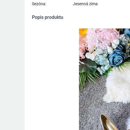
Sezóna:
Jesenná zima
Popis produktu