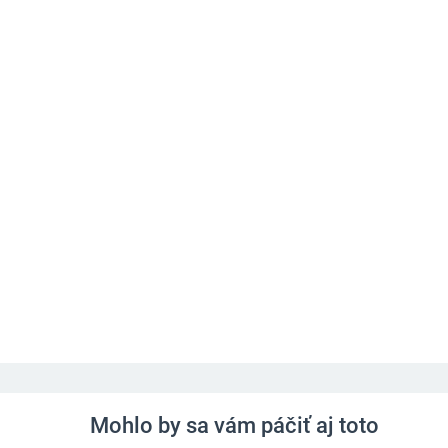
Mohlo by sa vám páčiť aj toto