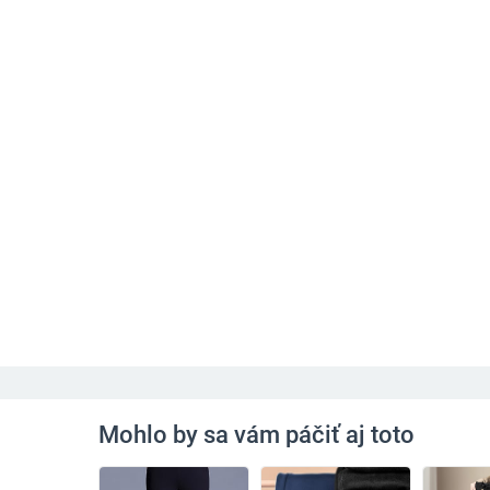
Mohlo by sa vám páčiť aj toto