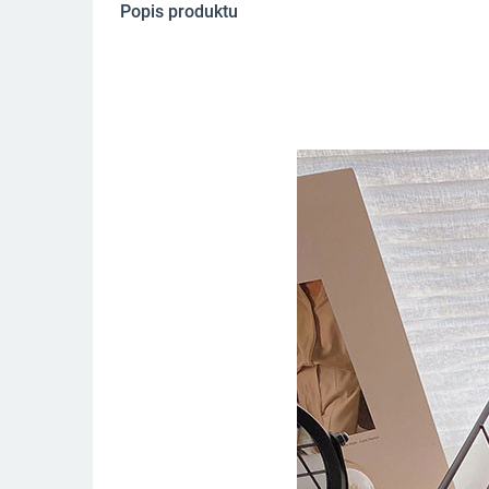
Popis produktu