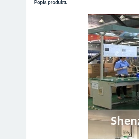
Popis produktu