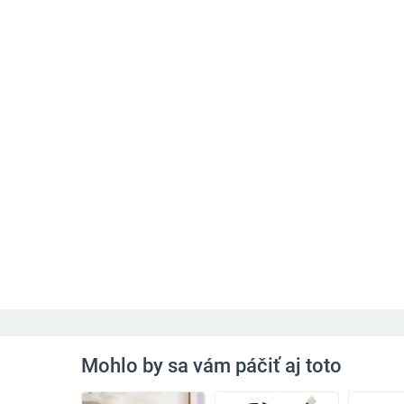
Mohlo by sa vám páčiť aj toto