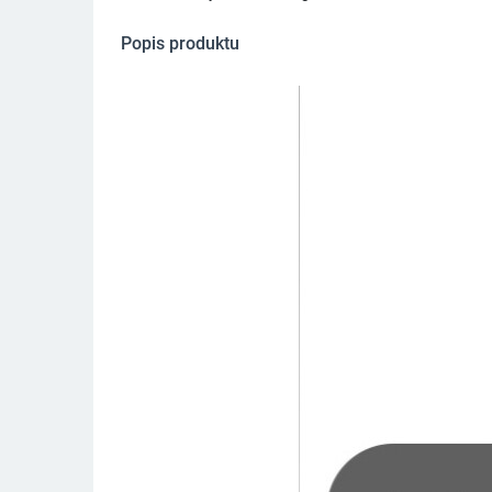
Popis produktu