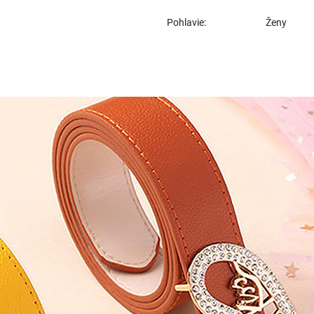
Pohlavie:
Ženy