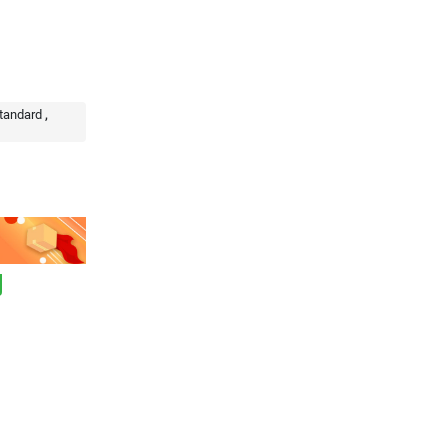
tandard