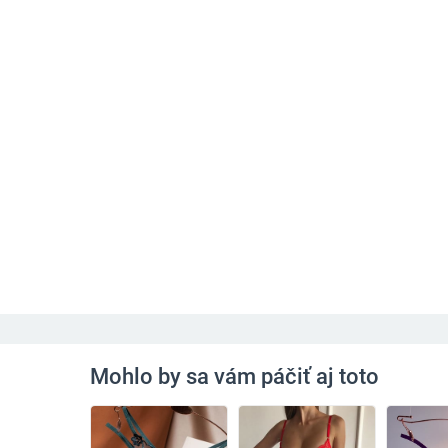
Mohlo by sa vám páčiť aj toto