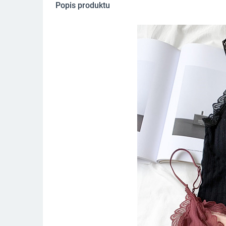
Popis produktu