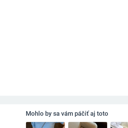
Mohlo by sa vám páčiť aj toto