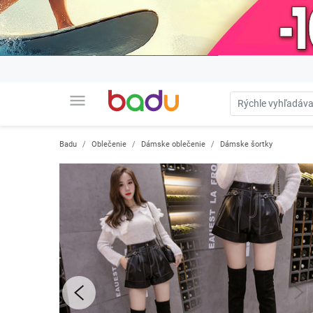
menu
Badu
Oblečenie
Dámske oblečenie
Dámske šortky