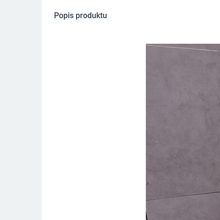
Popis produktu