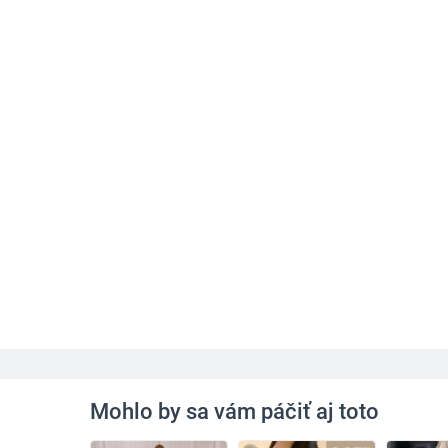
Mohlo by sa vám páčiť aj toto