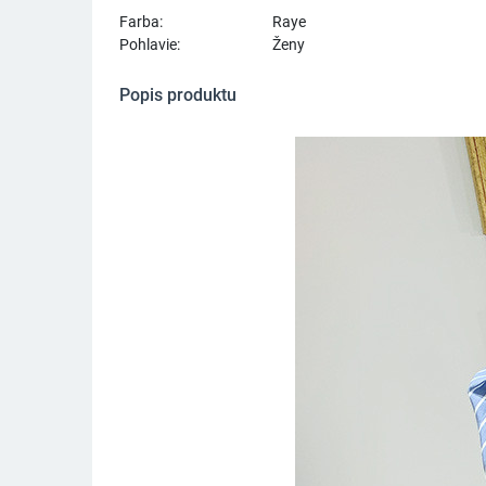
Farba:
Raye
Pohlavie:
Ženy
Popis produktu