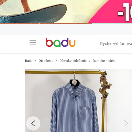
menu
Badu
Oblečenie
Dámske oblečenie
Dámske košele