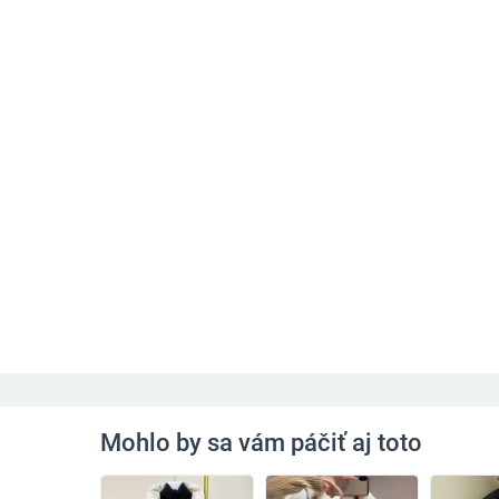
Mohlo by sa vám páčiť aj toto