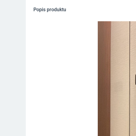
Popis produktu