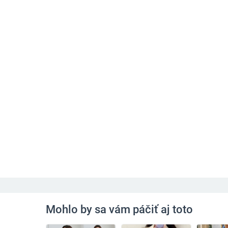
Mohlo by sa vám páčiť aj toto