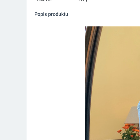
Popis produktu