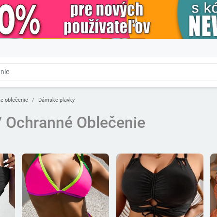
e oblečenie
Dámske plavky
 Ochranné Oblečenie