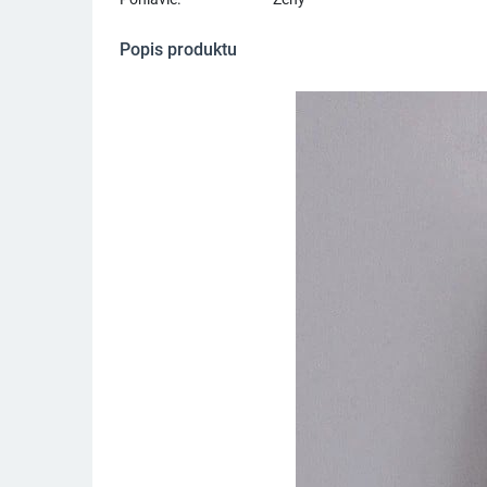
Popis produktu