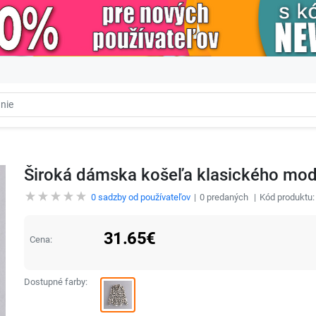
Široká dámska košeľa klasického mod
0
sadzby od používateľov
0
predaných
Kód produktu
31.65
€
Cena:
Dostupné farby: