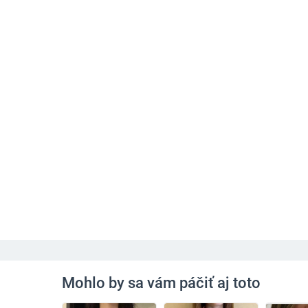
Mohlo by sa vám páčiť aj toto